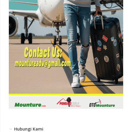
Hubungi Kami