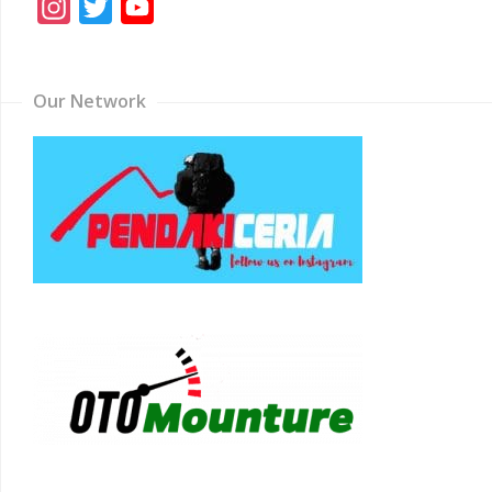
Instagram
Twitter
YouTube
Channel
Our Network