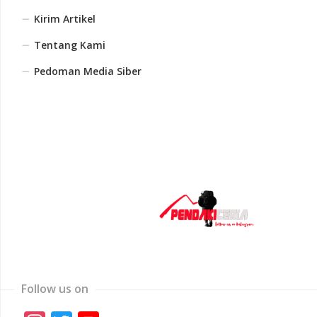
Kirim Artikel
Tentang Kami
Pedoman Media Siber
Follow us on