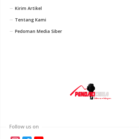
Kirim Artikel
Tentang Kami
Pedoman Media Siber
Follow us on