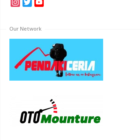
Instagram
Twitter
YouTube
Channel
Our Network