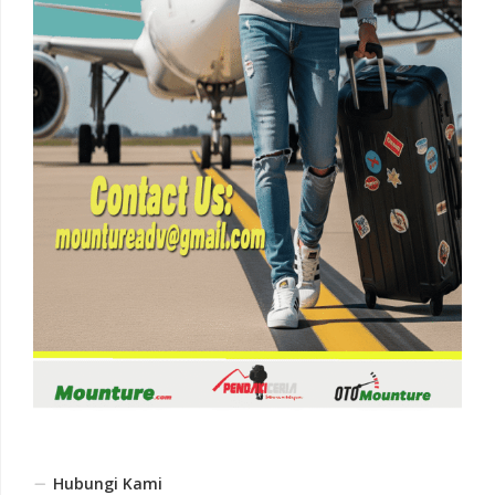
Hubungi Kami