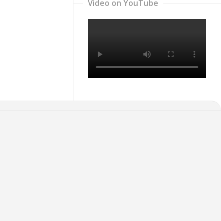
Video on YouTube