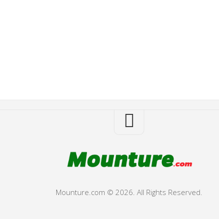
Mounture.com © 2026. All Rights Reserved.