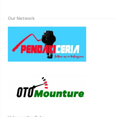
Channel
Our Network