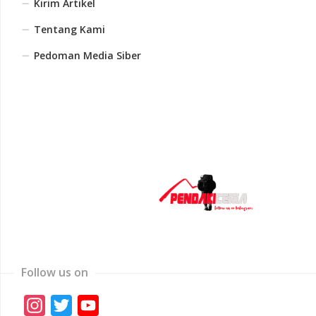
Kirim Artikel
Tentang Kami
Pedoman Media Siber
Follow us on
Instagram
Twitter
YouTube