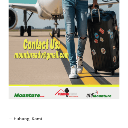
Hubungi Kami