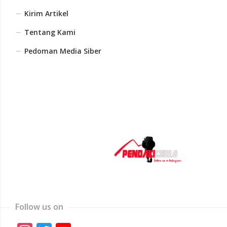
Kirim Artikel
Tentang Kami
Pedoman Media Siber
Follow us on