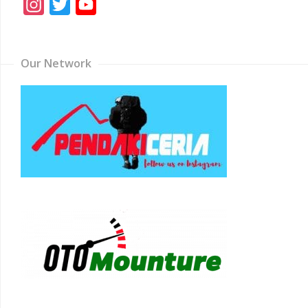
Instagram
Twitter
YouTube
Channel
Our Network