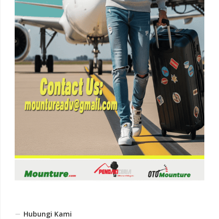
Hubungi Kami