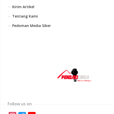
Kirim Artikel
Tentang Kami
Pedoman Media Siber
Follow us on