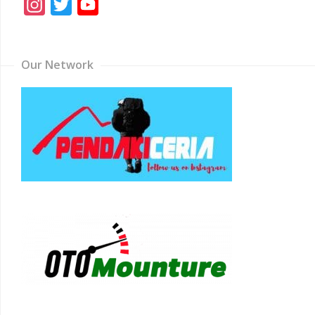
Instagram
Twitter
YouTube
Channel
Our Network