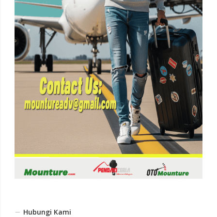
Hubungi Kami