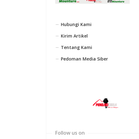
Hubungi Kami
Kirim Artikel
Tentang Kami
Pedoman Media Siber
Follow us on