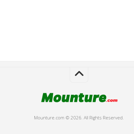
Mounture.com © 2026. All Rights Reserved.