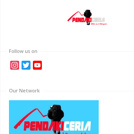
Follow us on
Instagram
Twitter
YouTube
Channel
Our Network