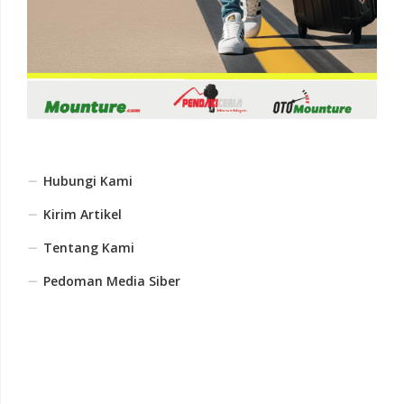
Hubungi Kami
Kirim Artikel
Tentang Kami
Pedoman Media Siber