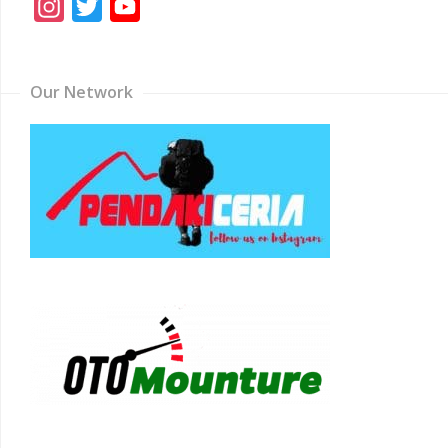
Instagram
Twitter
YouTube
Channel
Our Network