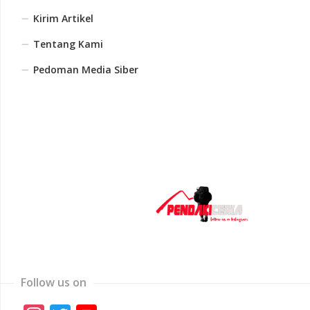
Kirim Artikel
Tentang Kami
Pedoman Media Siber
Follow us on