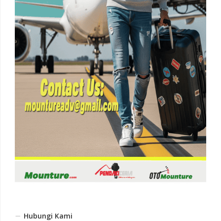
Hubungi Kami