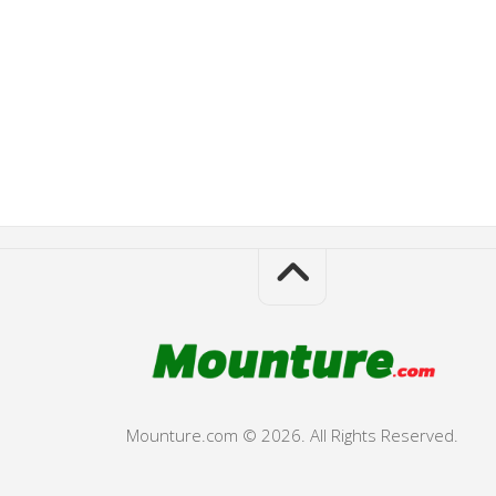
Mounture.com © 2026. All Rights Reserved.