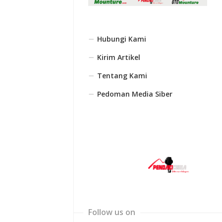
Hubungi Kami
Kirim Artikel
Tentang Kami
Pedoman Media Siber
Follow us on