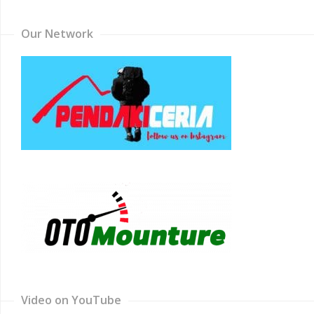
Our Network
Video on YouTube