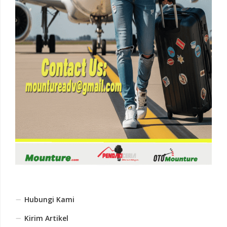
Hubungi Kami
Kirim Artikel