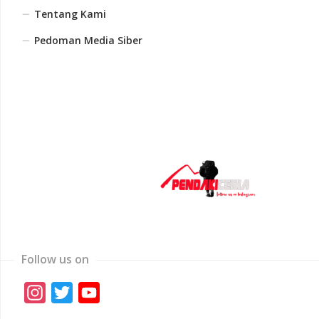
Tentang Kami
Pedoman Media Siber
Follow us on
Instagram
Twitter
YouTube
Channel