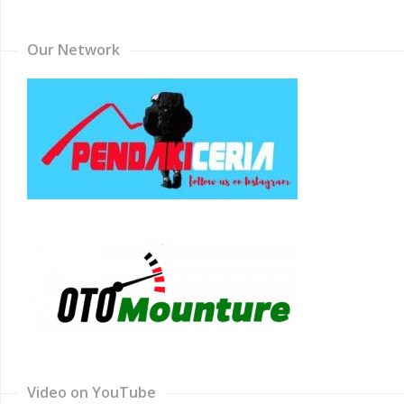
Channel
Our Network
Video on YouTube