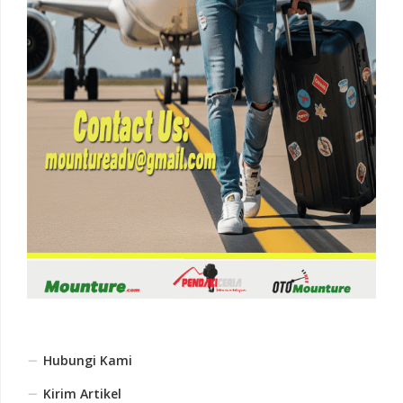
Hubungi Kami
Kirim Artikel