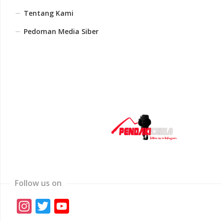
Tentang Kami
Pedoman Media Siber
Follow us on
Instagram
Twitter
YouTube