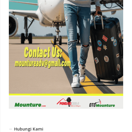
Hubungi Kami