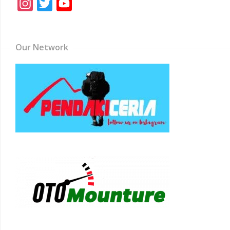
Instagram
Twitter
YouTube
Channel
Our Network