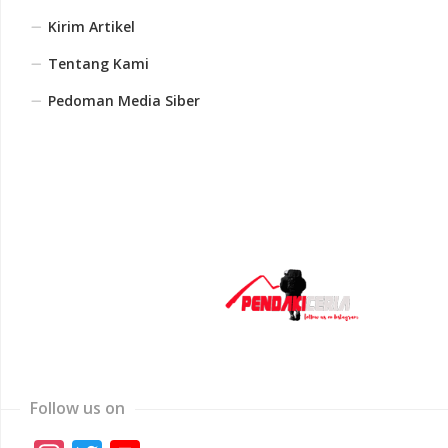
Kirim Artikel
Tentang Kami
Pedoman Media Siber
Follow us on