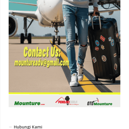
Hubungi Kami