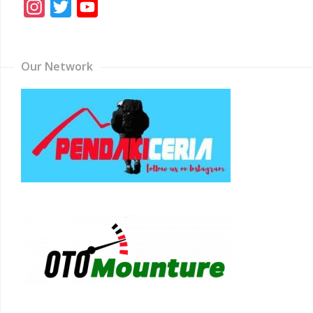
Instagram
Twitter
YouTube
Channel
Our Network