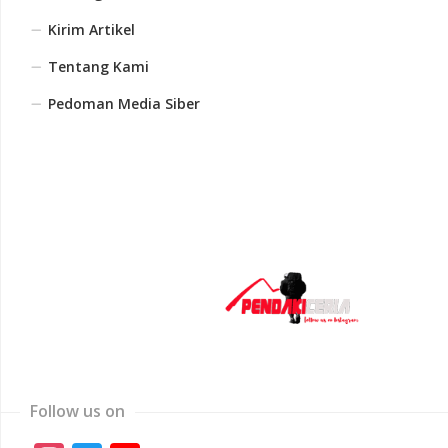
Kirim Artikel
Tentang Kami
Pedoman Media Siber
Follow us on