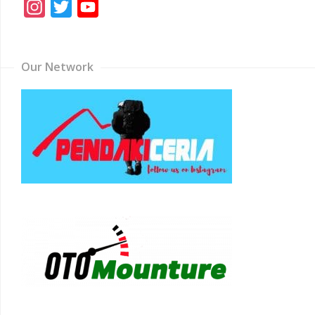
Instagram
Twitter
YouTube
Channel
Our Network