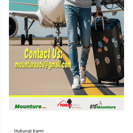
Hubungi Kami