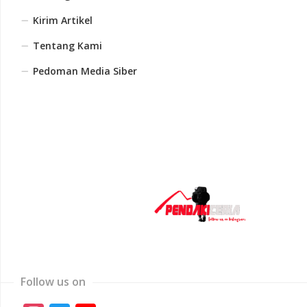
Kirim Artikel
Tentang Kami
Pedoman Media Siber
Follow us on