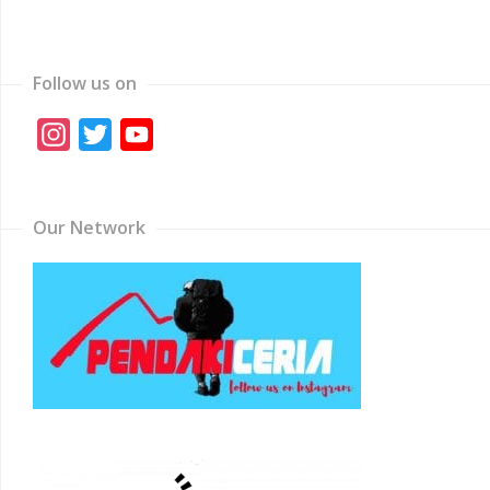
Follow us on
Instagram
Twitter
YouTube
Channel
Our Network