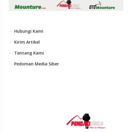
Hubungi Kami
Kirim Artikel
Tentang Kami
Pedoman Media Siber