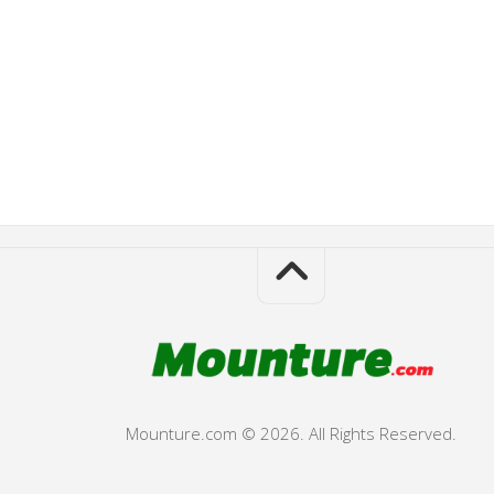
Mounture.com © 2026. All Rights Reserved.