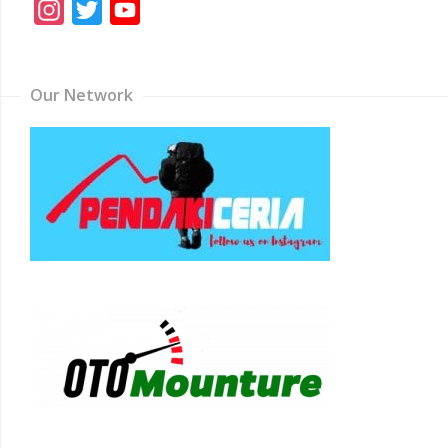
Instagram
Twitter
YouTube
Channel
Our Network