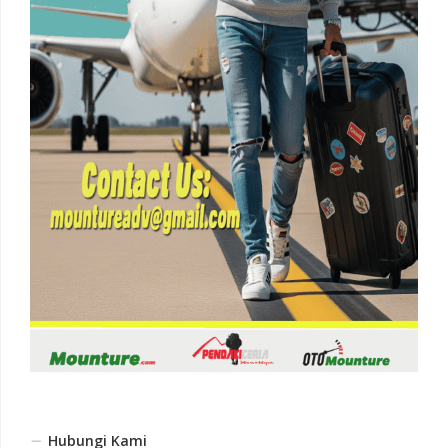
Hubungi Kami