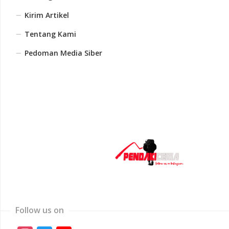
Kirim Artikel
Tentang Kami
Pedoman Media Siber
Follow us on