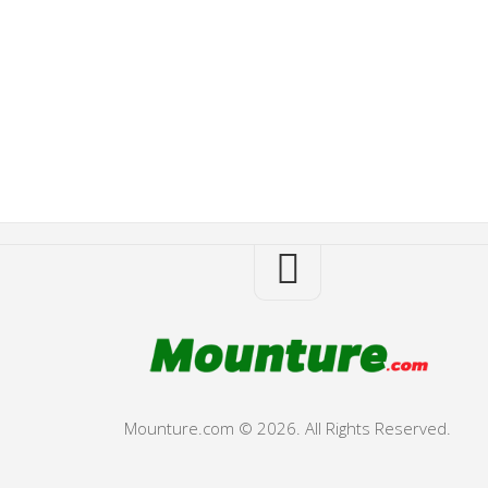
Mounture.com © 2026. All Rights Reserved.