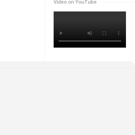
Video on YouTube