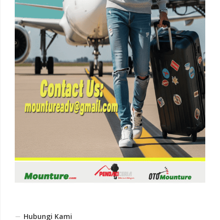
Hubungi Kami