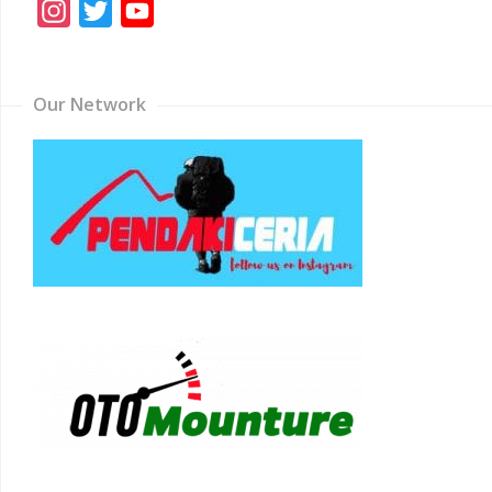
Instagram
Twitter
YouTube
Channel
Our Network