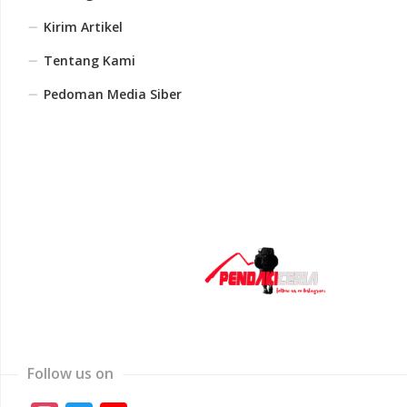
Kirim Artikel
Tentang Kami
Pedoman Media Siber
Follow us on