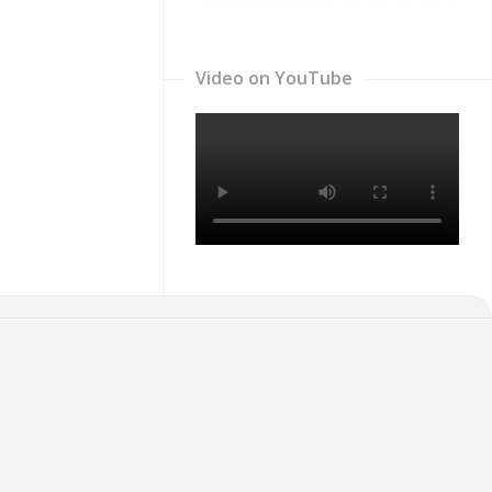
Video on YouTube