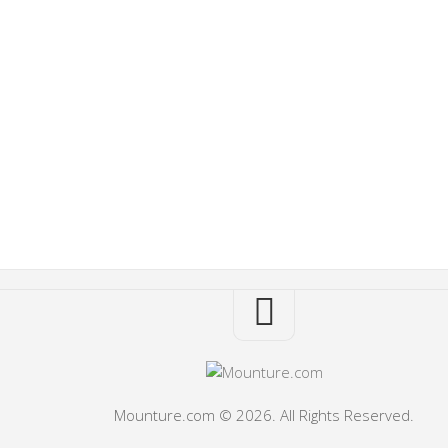
Mounture.com © 2026. All Rights Reserved.