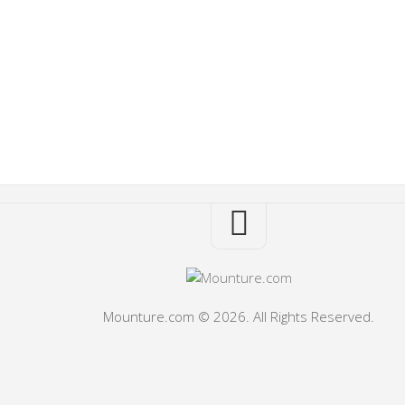
Mounture.com © 2026. All Rights Reserved.