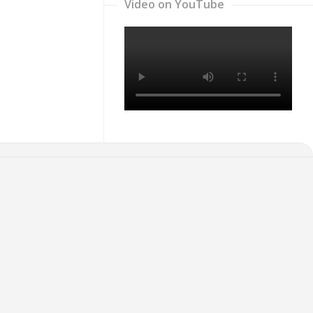
Video on YouTube