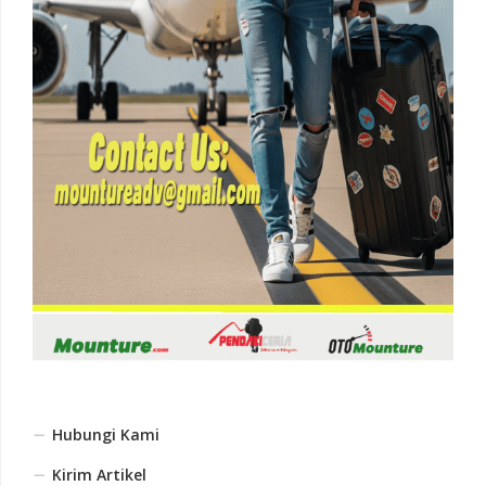
Hubungi Kami
Kirim Artikel