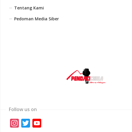
Tentang Kami
Pedoman Media Siber
Follow us on
Instagram
Twitter
YouTube