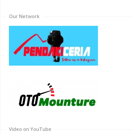
Channel
Our Network
Video on YouTube