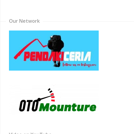
Channel
Our Network