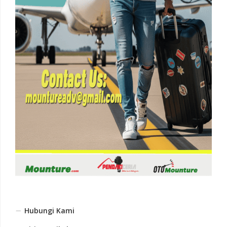
Hubungi Kami