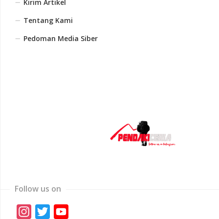
Kirim Artikel
Tentang Kami
Pedoman Media Siber
Follow us on
Instagram
Twitter
YouTube