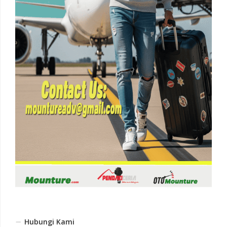
Hubungi Kami