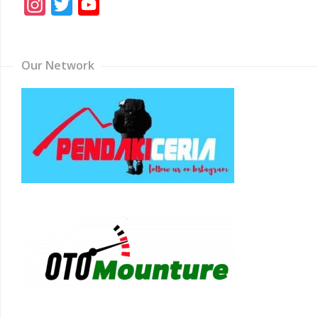
Instagram
Twitter
YouTube
Channel
Our Network