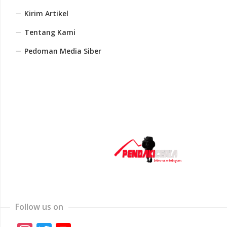
Kirim Artikel
Tentang Kami
Pedoman Media Siber
Follow us on