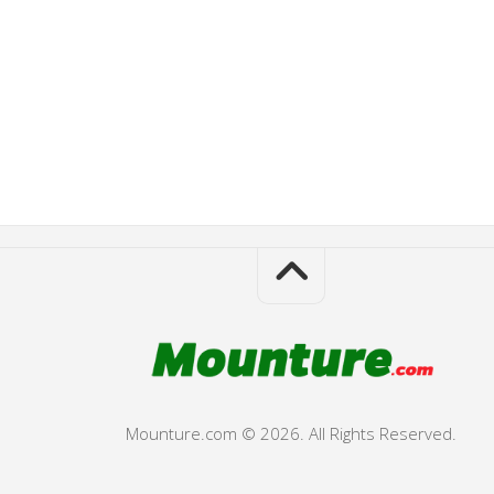
Mounture.com © 2026. All Rights Reserved.