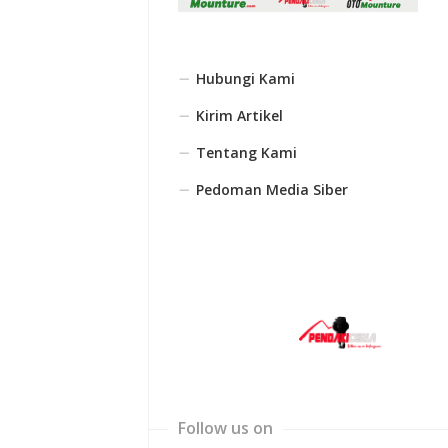
Hubungi Kami
Kirim Artikel
Tentang Kami
Pedoman Media Siber
Follow us on