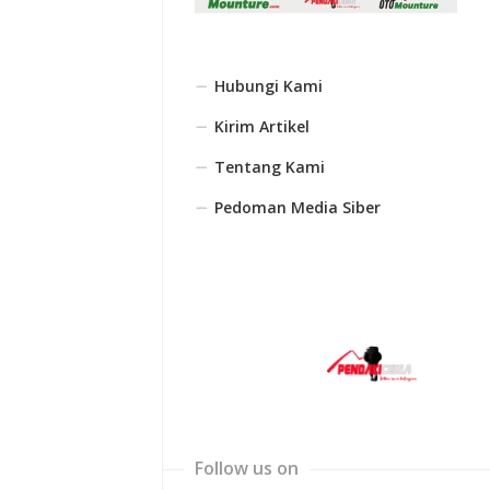
Hubungi Kami
Kirim Artikel
Tentang Kami
Pedoman Media Siber
Follow us on