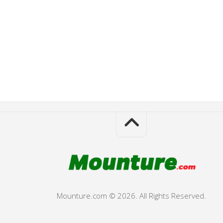
Mounture.com © 2026. All Rights Reserved.