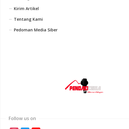
Kirim Artikel
Tentang Kami
Pedoman Media Siber
Follow us on