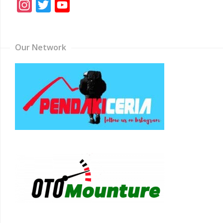
Instagram
Twitter
YouTube
Channel
Our Network