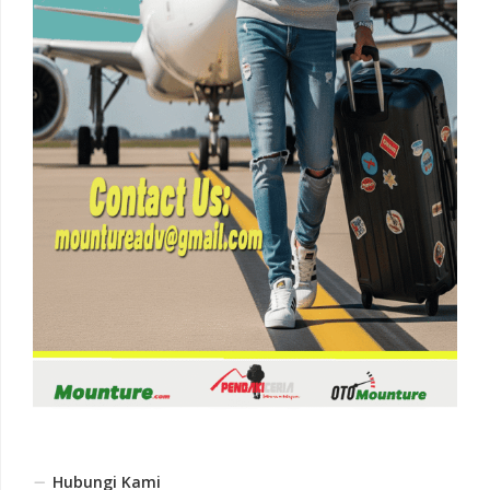
Hubungi Kami