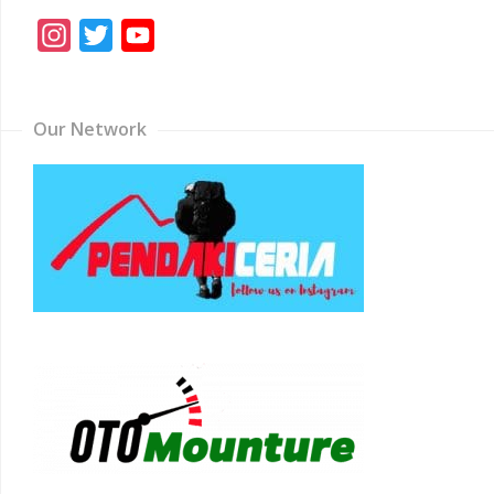
Instagram
Twitter
YouTube
Channel
Our Network