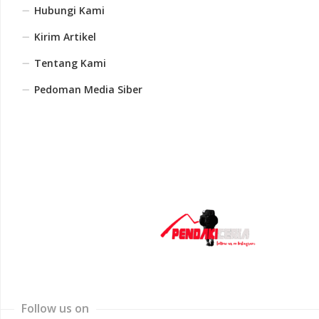
Hubungi Kami
Kirim Artikel
Tentang Kami
Pedoman Media Siber
Follow us on