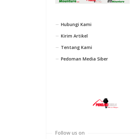
Hubungi Kami
Kirim Artikel
Tentang Kami
Pedoman Media Siber
Follow us on