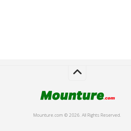
Mounture.com © 2026. All Rights Reserved.