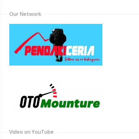
Our Network
Video on YouTube