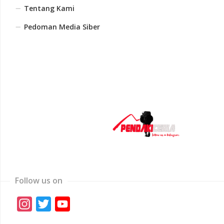
Tentang Kami
Pedoman Media Siber
Follow us on
Instagram
Twitter
YouTube
Channel