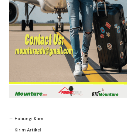
Hubungi Kami
Kirim Artikel