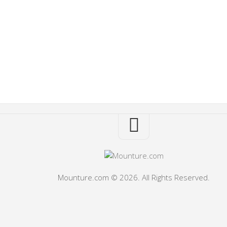
Mounture.com © 2026. All Rights Reserved.