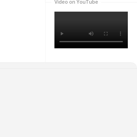
Video on YouTube