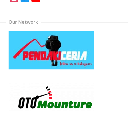
Channel
Our Network