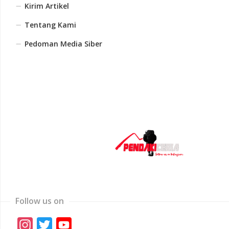
Kirim Artikel
Tentang Kami
Pedoman Media Siber
Follow us on
Instagram
Twitter
YouTube