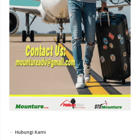
Hubungi Kami