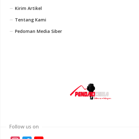
Kirim Artikel
Tentang Kami
Pedoman Media Siber
Follow us on