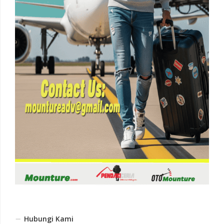
Hubungi Kami