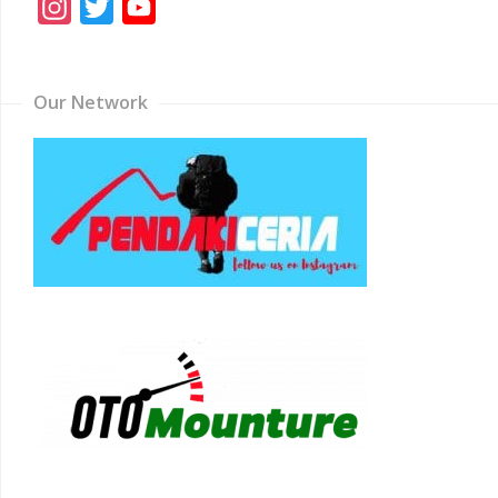
Instagram
Twitter
YouTube
Channel
Our Network