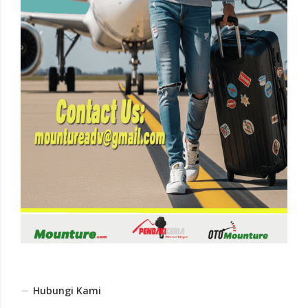
Hubungi Kami