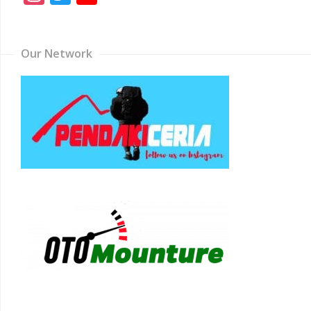
Channel
Our Network