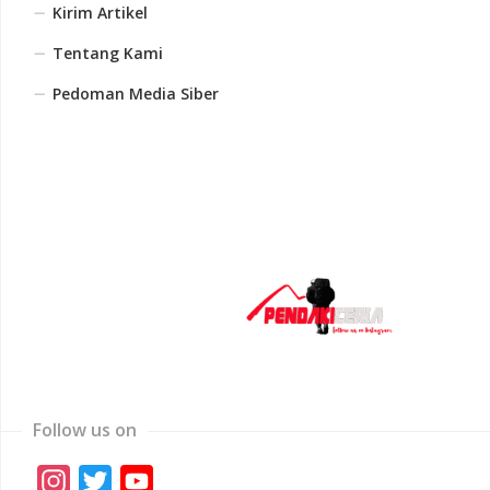
Kirim Artikel
Tentang Kami
Pedoman Media Siber
Follow us on
Instagram
Twitter
YouTube