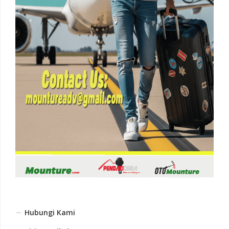
Hubungi Kami