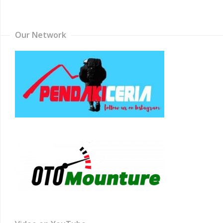
Channel
Our Network