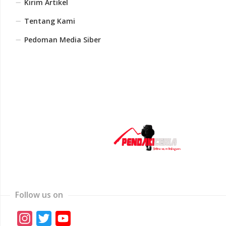
Kirim Artikel
Tentang Kami
Pedoman Media Siber
Follow us on
Instagram
Twitter
YouTube