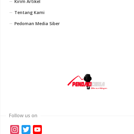
Kirim Artikel
Tentang Kami
Pedoman Media Siber
Follow us on
Instagram
Twitter
YouTube