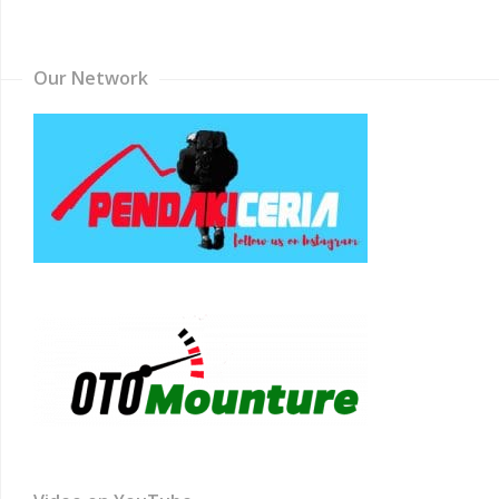
Channel
Our Network