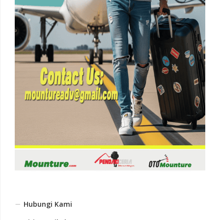
Hubungi Kami