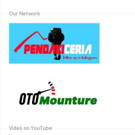
Our Network
Video on YouTube