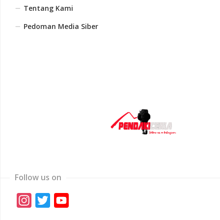
Tentang Kami
Pedoman Media Siber
Follow us on
Instagram
Twitter
YouTube
Channel