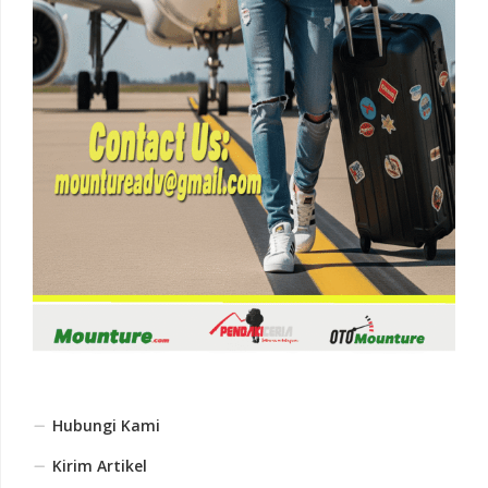
Hubungi Kami
Kirim Artikel