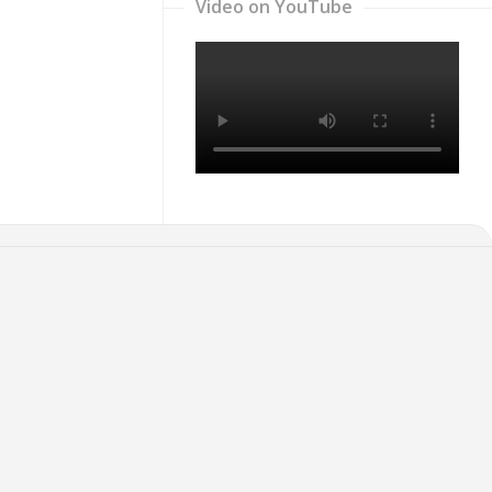
Video on YouTube