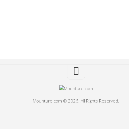
Mounture.com © 2026. All Rights Reserved.