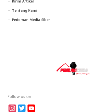
Kirim Artikel
Tentang Kami
Pedoman Media Siber
Follow us on
Instagram
Twitter
YouTube