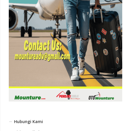
Hubungi Kami