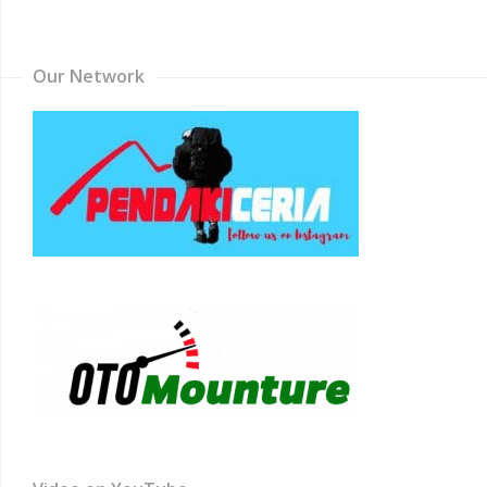
Channel
Our Network