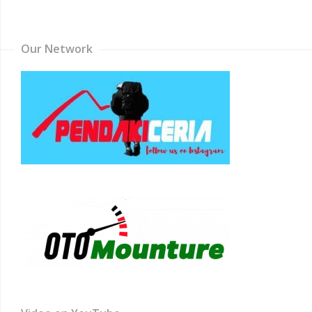
Channel
Our Network