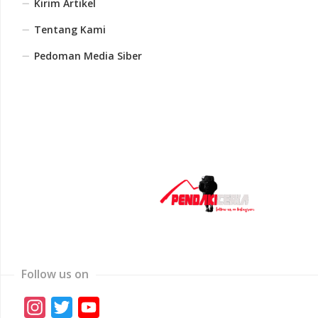
Kirim Artikel
Tentang Kami
Pedoman Media Siber
Follow us on
Instagram
Twitter
YouTube