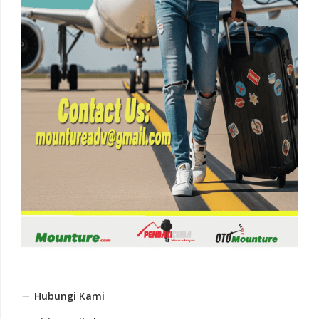
Hubungi Kami