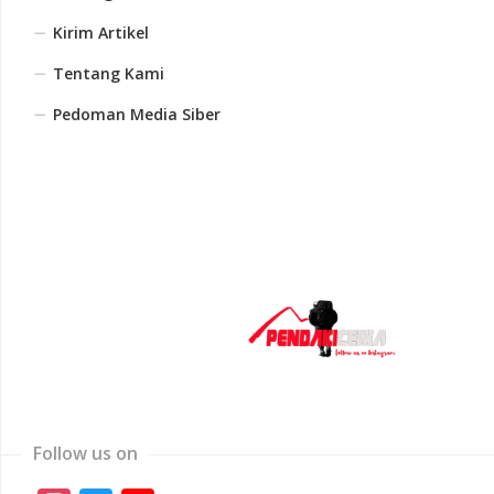
Kirim Artikel
Tentang Kami
Pedoman Media Siber
Follow us on