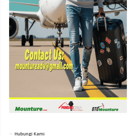
Hubungi Kami