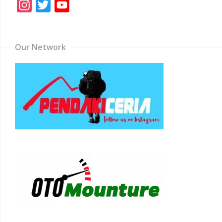
Instagram
Twitter
YouTube
Channel
Our Network