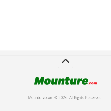
Mounture.com © 2026. All Rights Reserved.