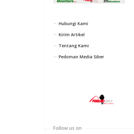
Hubungi Kami
Kirim Artikel
Tentang Kami
Pedoman Media Siber
Follow us on