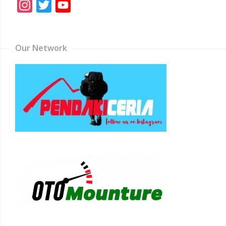
Instagram
Twitter
YouTube
Channel
Our Network