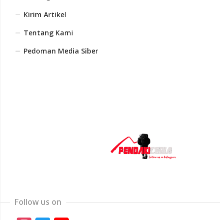
Kirim Artikel
Tentang Kami
Pedoman Media Siber
Follow us on