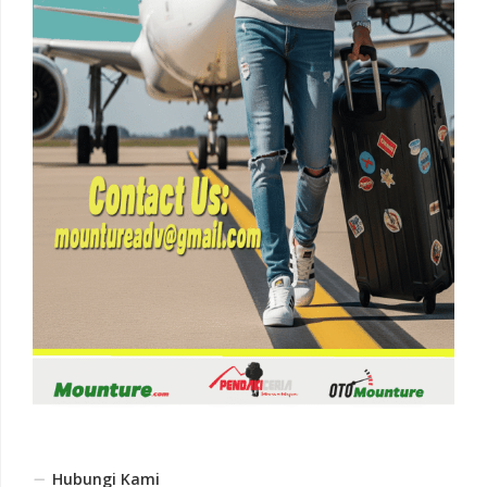
Hubungi Kami