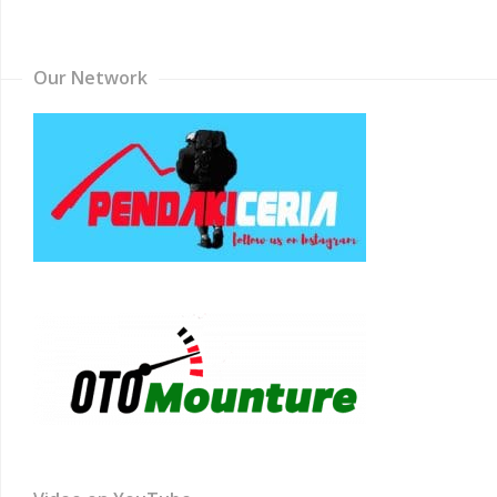
Channel
Our Network