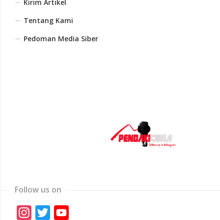
Kirim Artikel
Tentang Kami
Pedoman Media Siber
Follow us on
Instagram
Twitter
YouTube