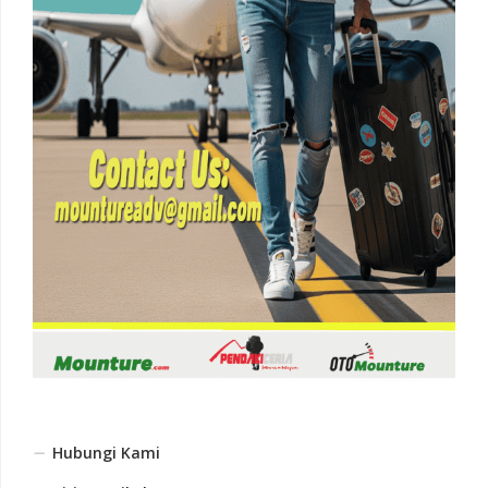
Hubungi Kami