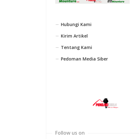
Hubungi Kami
Kirim Artikel
Tentang Kami
Pedoman Media Siber
Follow us on