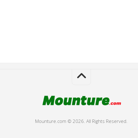
Mounture.com © 2026. All Rights Reserved.