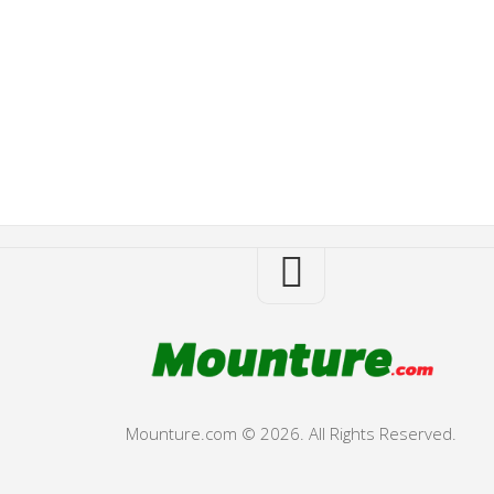
Mounture.com © 2026. All Rights Reserved.