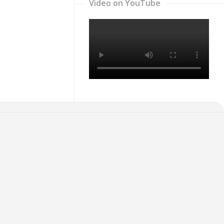
Video on YouTube