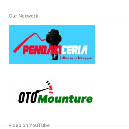
Channel
Our Network
Video on YouTube