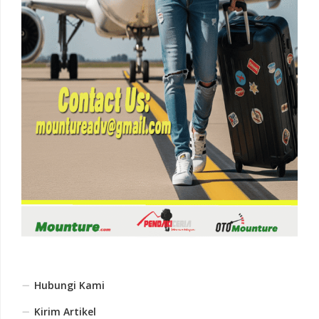
Hubungi Kami
Kirim Artikel