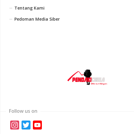
Tentang Kami
Pedoman Media Siber
Follow us on
Instagram
Twitter
YouTube