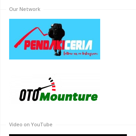
Our Network
Video on YouTube