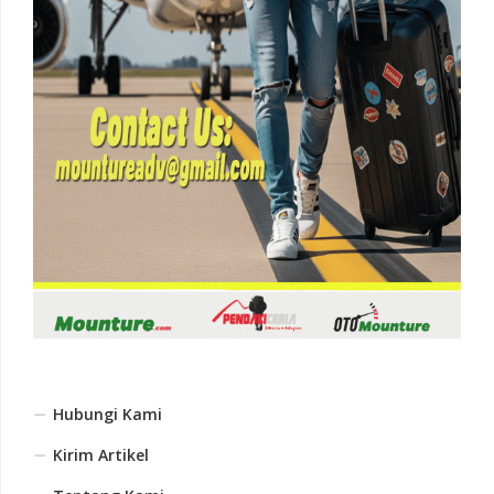
Hubungi Kami
Kirim Artikel