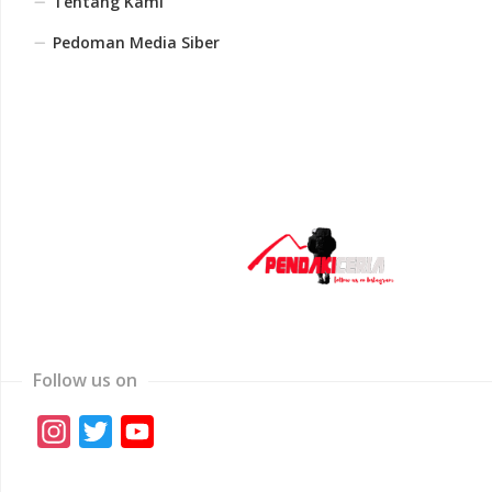
Tentang Kami
Pedoman Media Siber
Follow us on
Instagram
Twitter
YouTube
Channel