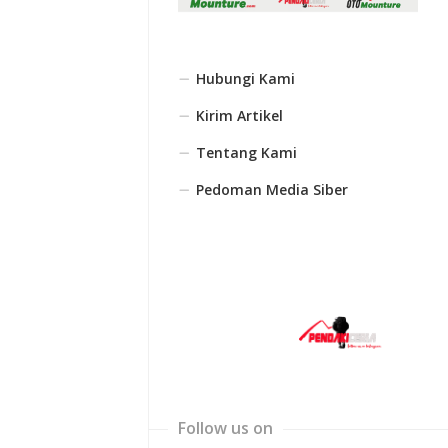
Hubungi Kami
Kirim Artikel
Tentang Kami
Pedoman Media Siber
Follow us on