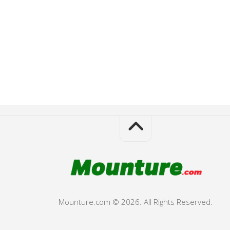
Mounture.com © 2026. All Rights Reserved.